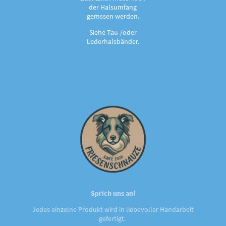
der Halsumfang
gemssen werden.
Siehe Tau-/oder
Lederhalsbänder.
Sprich uns an!
Jedes einzelne Produkt wird in liebevoller Handarbeit
gefertigt.