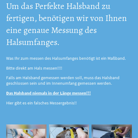
Um das Perfekte Halsband zu
fertigen, benötigen wir von Ihnen
eine genaue Messung des
Halsumfanges.
Was Ihr zum messen des Halsumfanges benötigt ist ein Maßband.
Bitte direkt am Hals messen!!!!
Falls am Halsband gemessen werden soll, muss das Halsband
geschlossen sein und im Innenumfang gemessen werden.
Das Halsband niemals in der Länge messen!!!
Hier gibt es ein falsches Messergebnis!!