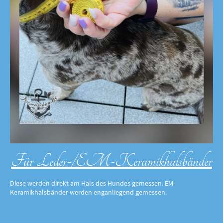
Für Leder-/EM-Keramikhalsbänder
Diese werden direkt am Hals des Hundes gemessen. EM-
Keramikhalsbänder werden enganliegend gemessen.