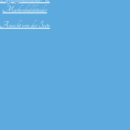
Markenhalsbänder
Ansicht von der Seite