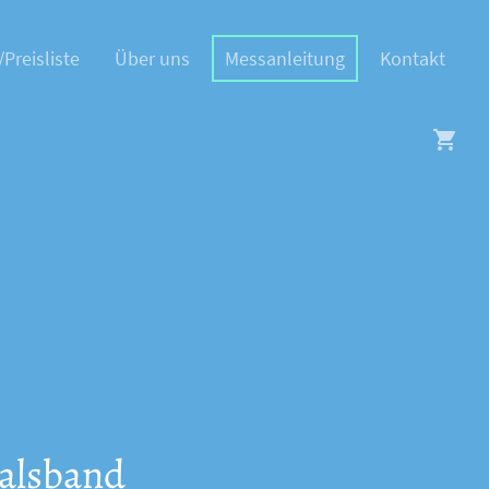
/Preisliste
Über uns
Messanleitung
Kontakt
alsband