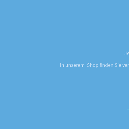
Je
In unserem Shop finden Sie vers