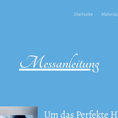
Startseite
Material
Messanleitung
Um das Perfekte H