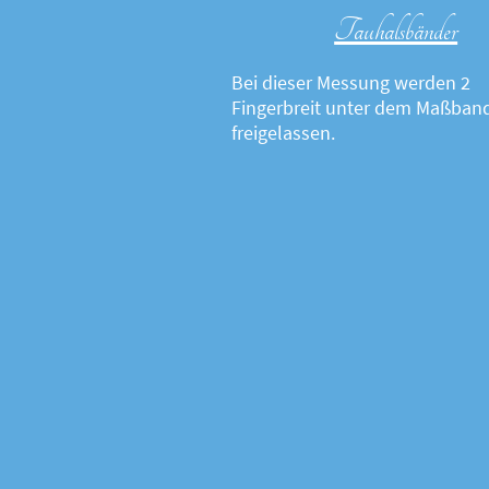
Tauhalsbänder
Bei dieser Messung werden 2
Fingerbreit unter dem Maßban
freigelassen.