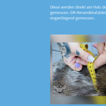
Diese werden direkt am Hals 
gemessen. EM-Keramikhalsbän
enganliegend gemessen.