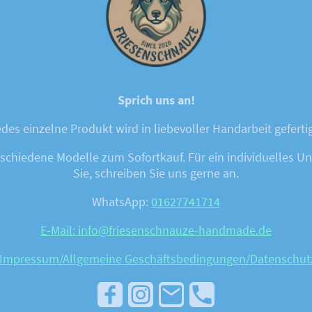
Sprich uns an!
des einzelne Produkt wird in liebevoller Handarbeit geferti
chiedene Modelle zum Sofortkauf. Für ein individuelles Unik
Sie, schreiben Sie uns gerne an.
WhatsApp:
01627741714
E-Mail: info@friesenschnauze-handmade.de
Impressum/Allgemeine Geschäftsbedingungen
/Datenschut