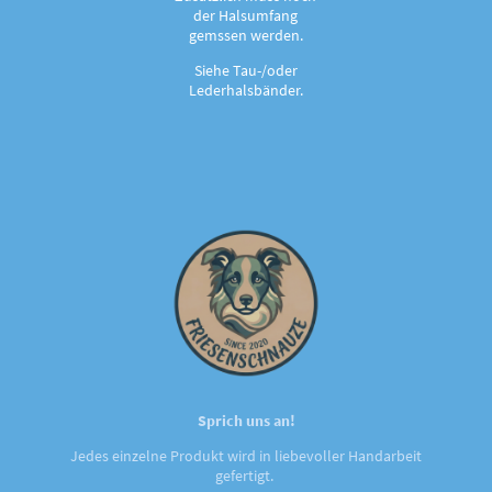
der Halsumfang
gemssen werden.
Siehe Tau-/oder
Lederhalsbänder.
Sprich uns an!
Jedes einzelne Produkt wird in liebevoller Handarbeit
gefertigt.