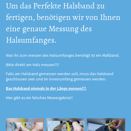
Um das Perfekte Halsband zu
fertigen, benötigen wir von Ihnen
eine genaue Messung des
Halsumfanges.
Was Ihr zum messen des Halsumfanges benötigt ist ein Maßband.
Bitte direkt am Hals messen!!!!
Falls am Halsband gemessen werden soll, muss das Halsband
geschlossen sein und im Innenumfang gemessen werden.
Das Halsband niemals in der Länge messen!!!
Hier gibt es ein falsches Messergebnis!!