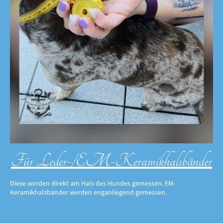
Für Leder-/EM-Keramikhalsbänder
Diese werden direkt am Hals des Hundes gemessen. EM-
Keramikhalsbänder werden enganliegend gemessen.