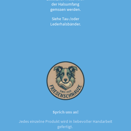
der Halsumfang
gemssen werden.
Siehe Tau-/oder
Lederhalsbänder.
Sprich uns an!
Jedes einzelne Produkt wird in liebevoller Handarbeit
gefertigt.