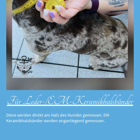
Für Leder-/EM-Keramikhalsbänder
Diese werden direkt am Hals des Hundes gemessen. EM-
Keramikhalsbänder werden enganliegend gemessen.