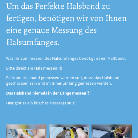
Um das Perfekte Halsband zu
fertigen, benötigen wir von Ihnen
eine genaue Messung des
Halsumfanges.
Was Ihr zum messen des Halsumfanges benötigt ist ein Maßband.
Bitte direkt am Hals messen!!!!
Falls am Halsband gemessen werden soll, muss das Halsband
geschlossen sein und im Innenumfang gemessen werden.
Das Halsband niemals in der Länge messen!!!
Hier gibt es ein falsches Messergebnis!!