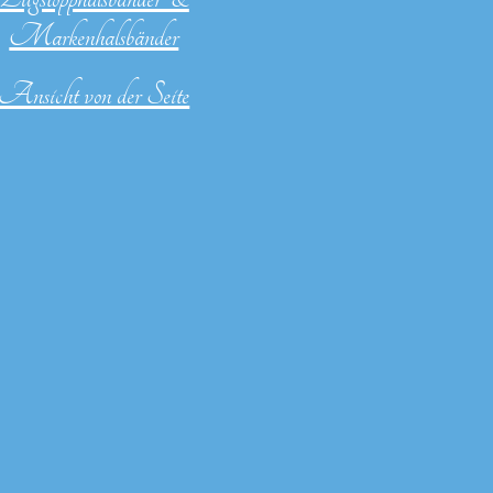
Markenhalsbänder
Ansicht von der Seite