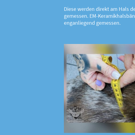
Diese werden direkt am Hals 
gemessen. EM-Keramikhalsbän
enganliegend gemessen.