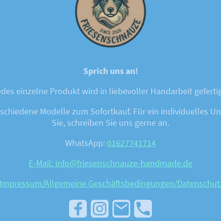
Sprich uns an!
des einzelne Produkt wird in liebevoller Handarbeit geferti
chiedene Modelle zum Sofortkauf. Für ein individuelles Unik
Sie, schreiben Sie uns gerne an.
WhatsApp:
01627741714
E-Mail: info@friesenschnauze-handmade.de
Impressum/Allgemeine Geschäftsbedingungen
/Datenschut