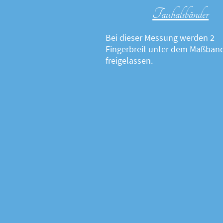
Tauhalsbänder
Bei dieser Messung werden 2
Fingerbreit unter dem Maßban
freigelassen.