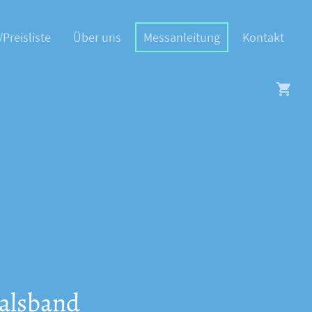
/Preisliste
Über uns
Messanleitung
Kontakt
alsband