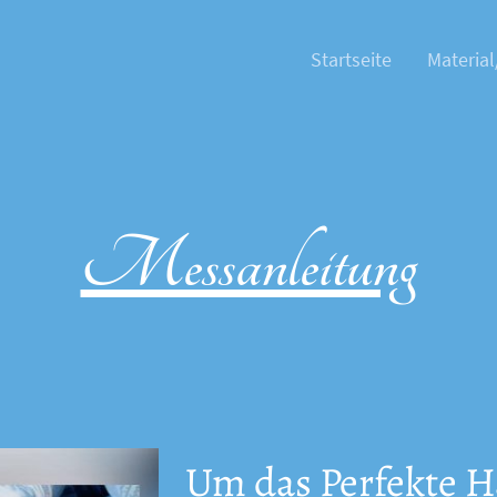
Startseite
Material
Messanleitung
Um das Perfekte H