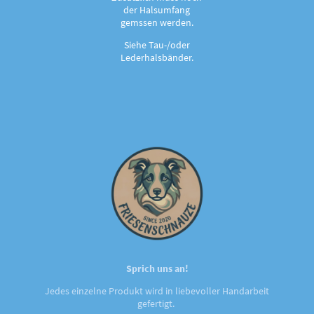
der Halsumfang
gemssen werden.
Siehe Tau-/oder
Lederhalsbänder.
Sprich uns an!
Jedes einzelne Produkt wird in liebevoller Handarbeit
gefertigt.