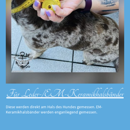
Für Leder-/EM-Keramikhalsbänder
Diese werden direkt am Hals des Hundes gemessen. EM-
Keramikhalsbänder werden enganliegend gemessen.