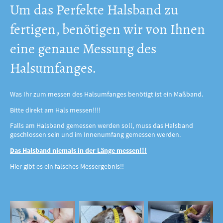
Um das Perfekte Halsband zu
fertigen, benötigen wir von Ihnen
eine genaue Messung des
Halsumfanges.
Was Ihr zum messen des Halsumfanges benötigt ist ein Maßband.
Bitte direkt am Hals messen!!!!
Falls am Halsband gemessen werden soll, muss das Halsband
geschlossen sein und im Innenumfang gemessen werden.
Das Halsband niemals in der Länge messen!!!
Hier gibt es ein falsches Messergebnis!!