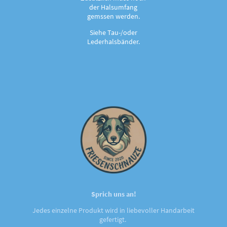
der Halsumfang
gemssen werden.
Siehe Tau-/oder
Lederhalsbänder.
Sprich uns an!
Jedes einzelne Produkt wird in liebevoller Handarbeit
gefertigt.