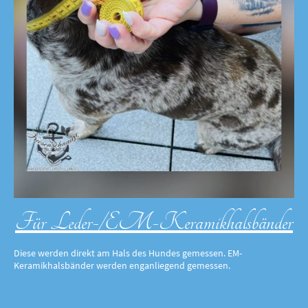
Für Leder-/EM-Keramikhalsbänder
Diese werden direkt am Hals des Hundes gemessen. EM-
Keramikhalsbänder werden enganliegend gemessen.