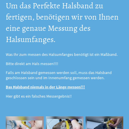
Um das Perfekte Halsband zu
fertigen, benötigen wir von Ihnen
eine genaue Messung des
Halsumfanges.
Was Ihr zum messen des Halsumfanges benötigt ist ein Maßband.
Bitte direkt am Hals messen!!!!
Falls am Halsband gemessen werden soll, muss das Halsband
geschlossen sein und im Innenumfang gemessen werden.
Das Halsband niemals in der Länge messen!!!
Hier gibt es ein falsches Messergebnis!!