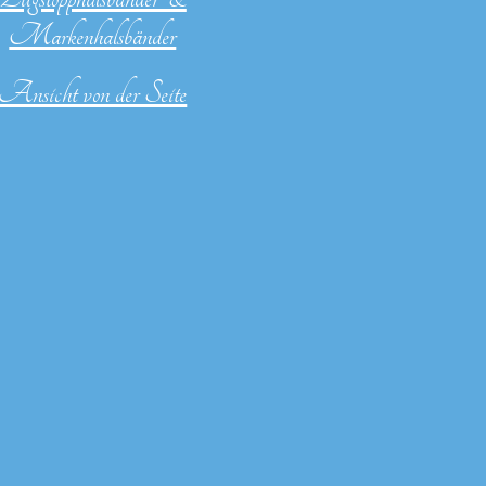
Markenhalsbänder
Ansicht von der Seite