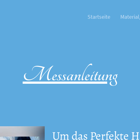
Startseite
Material
Messanleitung
Um das Perfekte H