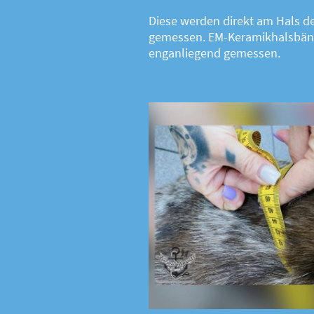
Diese werden direkt am Hals 
gemessen. EM-Keramikhalsbän
enganliegend gemessen.