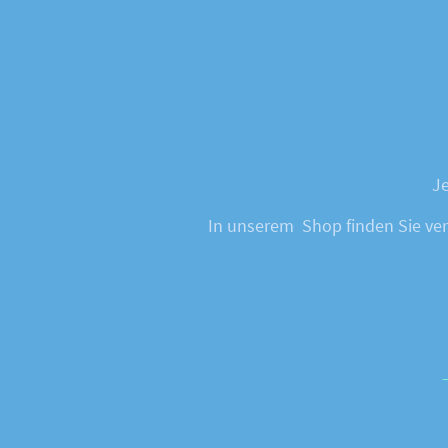
Je
In unserem Shop finden Sie vers