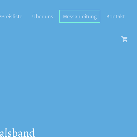
/Preisliste
Über uns
Messanleitung
Kontakt
alsband