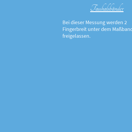
Tauhalsbänder
Bei dieser Messung werden 2
Fingerbreit unter dem Maßban
freigelassen.