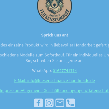
Sprich uns an!
des einzelne Produkt wird in liebevoller Handarbeit geferti
chiedene Modelle zum Sofortkauf. Für ein individuelles Unik
Sie, schreiben Sie uns gerne an.
WhatsApp:
01627741714
E-Mail: info@friesenschnauze-handmade.de
Impressum/Allgemeine Geschäftsbedingungen
/Datenschut