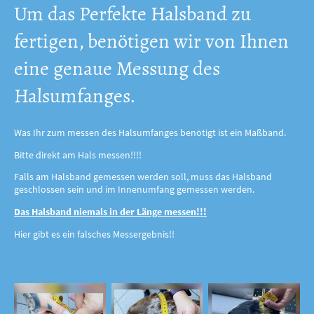
Um das Perfekte Halsband zu
fertigen, benötigen wir von Ihnen
eine genaue Messung des
Halsumfanges.
Was Ihr zum messen des Halsumfanges benötigt ist ein Maßband.
Bitte direkt am Hals messen!!!!
Falls am Halsband gemessen werden soll, muss das Halsband
geschlossen sein und im Innenumfang gemessen werden.
Das Halsband niemals in der Länge messen!!!
Hier gibt es ein falsches Messergebnis!!