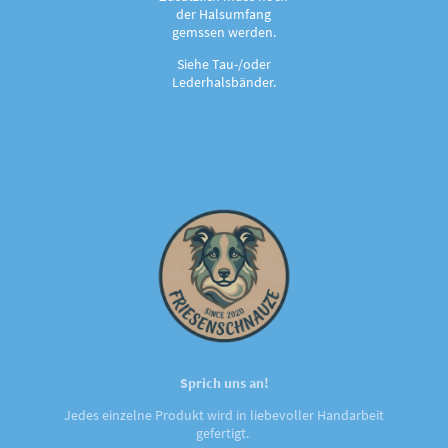
der Halsumfang
gemssen werden.
Siehe Tau-/oder
Lederhalsbänder.
Sprich uns an!
Jedes einzelne Produkt wird in liebevoller Handarbeit
gefertigt.