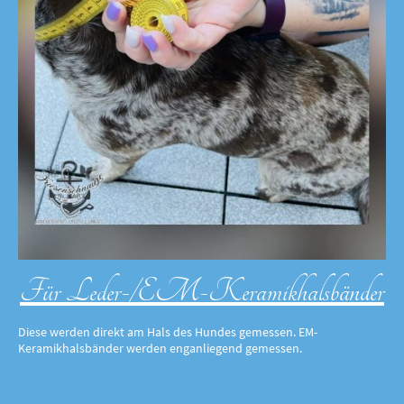
Für Leder-/EM-Keramikhalsbänder
Diese werden direkt am Hals des Hundes gemessen. EM-
Keramikhalsbänder werden enganliegend gemessen.