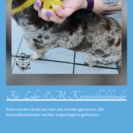
Für Leder-/EM-Keramikhalsbänder
Diese werden direkt am Hals des Hundes gemessen. EM-
Keramikhalsbänder werden enganliegend gemessen.