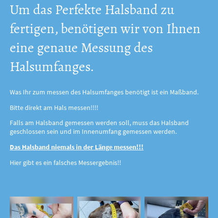
Um das Perfekte Halsband zu
fertigen, benötigen wir von Ihnen
eine genaue Messung des
Halsumfanges.
Was Ihr zum messen des Halsumfanges benötigt ist ein Maßband.
Bitte direkt am Hals messen!!!!
Falls am Halsband gemessen werden soll, muss das Halsband
geschlossen sein und im Innenumfang gemessen werden.
Das Halsband niemals in der Länge messen!!!
Hier gibt es ein falsches Messergebnis!!