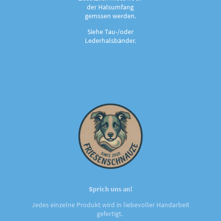
der Halsumfang
gemssen werden.
Siehe Tau-/oder
Lederhalsbänder.
Sprich uns an!
Jedes einzelne Produkt wird in liebevoller Handarbeit
gefertigt.