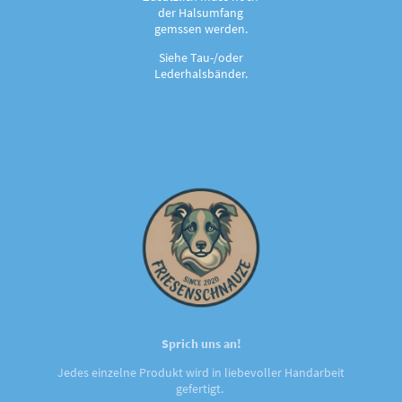
der Halsumfang
gemssen werden.
Siehe Tau-/oder
Lederhalsbänder.
Sprich uns an!
Jedes einzelne Produkt wird in liebevoller Handarbeit
gefertigt.