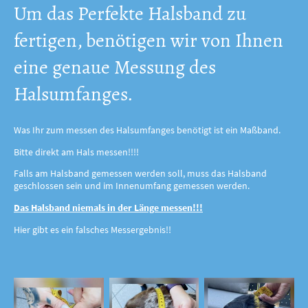
Um das Perfekte Halsband zu
fertigen, benötigen wir von Ihnen
eine genaue Messung des
Halsumfanges.
Was Ihr zum messen des Halsumfanges benötigt ist ein Maßband.
Bitte direkt am Hals messen!!!!
Falls am Halsband gemessen werden soll, muss das Halsband
geschlossen sein und im Innenumfang gemessen werden.
Das Halsband niemals in der Länge messen!!!
Hier gibt es ein falsches Messergebnis!!