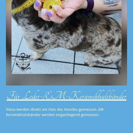
Für Leder-/EM-Keramikhalsbänder
Diese werden direkt am Hals des Hundes gemessen. EM-
Keramikhalsbänder werden enganliegend gemessen.