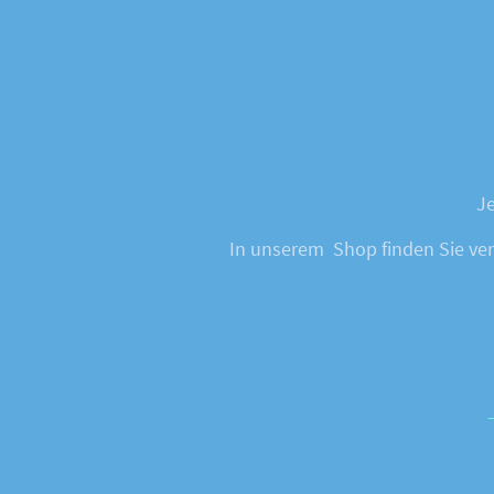
Je
In unserem Shop finden Sie vers