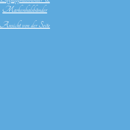
Markenhalsbänder
Ansicht von der Seite