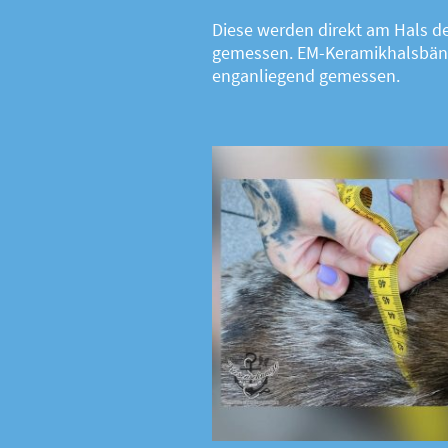
Diese werden direkt am Hals 
gemessen. EM-Keramikhalsbän
enganliegend gemessen.