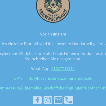
Sprich uns an!
des einzelne Produkt wird in liebevoller Handarbeit geferti
chiedene Modelle zum Sofortkauf. Für ein individuelles Unik
Sie, schreiben Sie uns gerne an.
WhatsApp:
01627741714
E-Mail: info@friesenschnauze-handmade.de
Impressum/Allgemeine Geschäftsbedingungen
/Datenschut