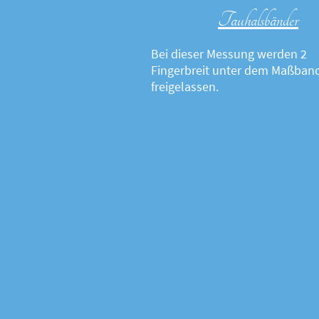
Tauhalsbänder
Bei dieser Messung werden 2
Fingerbreit unter dem Maßban
freigelassen.