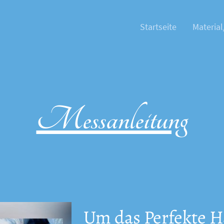
Startseite
Material
Messanleitung
Um das Perfekte H