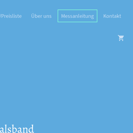
/Preisliste
Über uns
Messanleitung
Kontakt
alsband