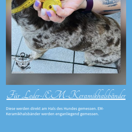
Für Leder-/EM-Keramikhalsbänder
Diese werden direkt am Hals des Hundes gemessen. EM-
Keramikhalsbänder werden enganliegend gemessen.