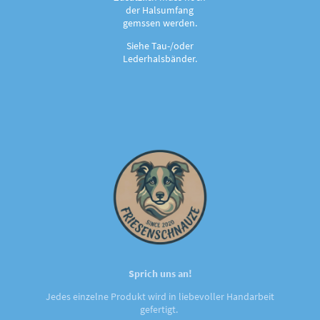
der Halsumfang
gemssen werden.
Siehe Tau-/oder
Lederhalsbänder.
Sprich uns an!
Jedes einzelne Produkt wird in liebevoller Handarbeit
gefertigt.