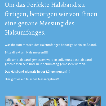
Um das Perfekte Halsband zu
fertigen, benötigen wir von Ihnen
eine genaue Messung des
Halsumfanges.
Was Ihr zum messen des Halsumfanges benötigt ist ein Maßband.
Bitte direkt am Hals messen!!!!
Falls am Halsband gemessen werden soll, muss das Halsband
geschlossen sein und im Innenumfang gemessen werden.
Das Halsband niemals in der Länge messen!!!
Hier gibt es ein falsches Messergebnis!!