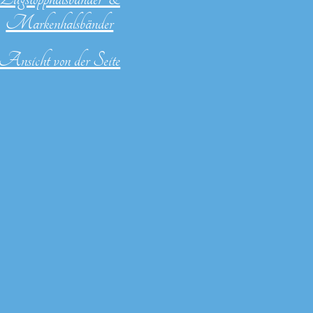
Markenhalsbänder
Ansicht von der Seite