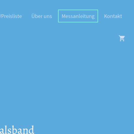
/Preisliste
Über uns
Messanleitung
Kontakt
alsband