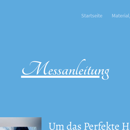
Startseite
Material
Messanleitung
Um das Perfekte H