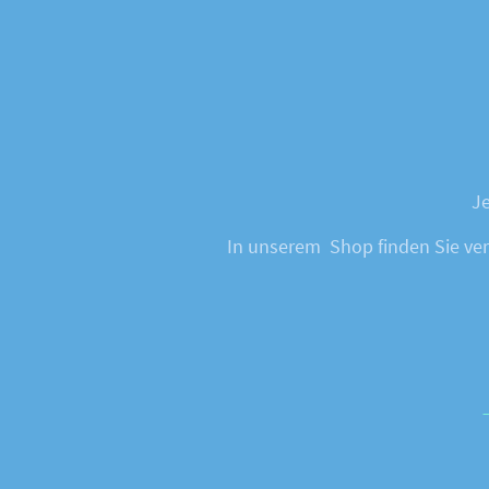
Je
In unserem Shop finden Sie vers