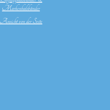
Markenhalsbänder
Ansicht von der Seite