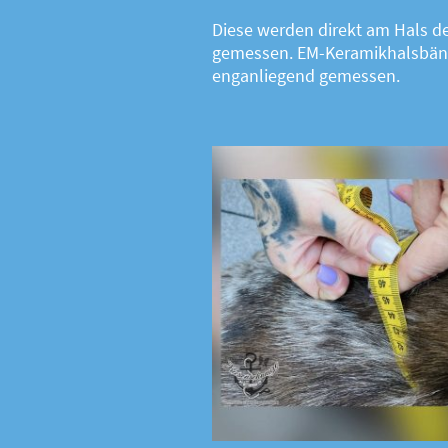
Diese werden direkt am Hals 
gemessen. EM-Keramikhalsbän
enganliegend gemessen.