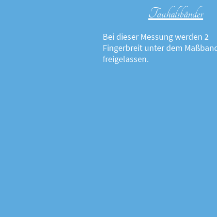
Tauhalsbänder
Bei dieser Messung werden 2
Fingerbreit unter dem Maßban
freigelassen.