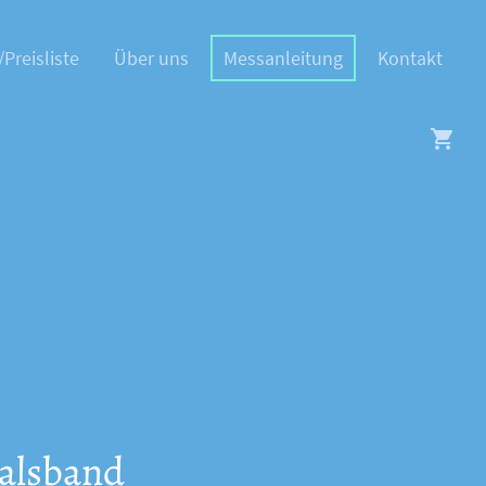
/Preisliste
Über uns
Messanleitung
Kontakt
alsband