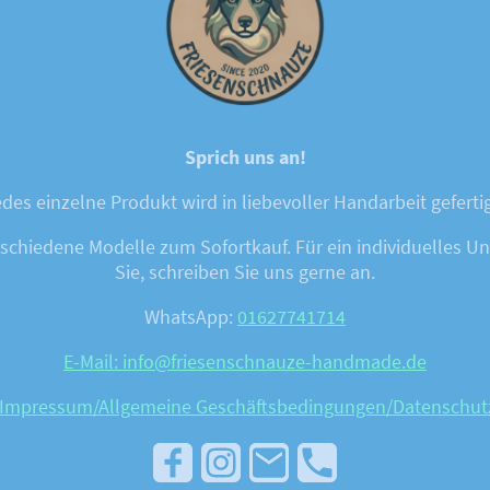
Sprich uns an!
des einzelne Produkt wird in liebevoller Handarbeit geferti
chiedene Modelle zum Sofortkauf. Für ein individuelles Unik
Sie, schreiben Sie uns gerne an.
WhatsApp:
01627741714
E-Mail: info@friesenschnauze-handmade.de
Impressum/Allgemeine Geschäftsbedingungen
/Datenschut