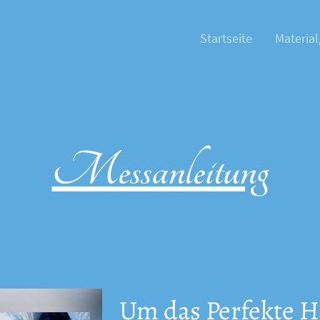
Startseite
Material
Messanleitung
Um das Perfekte H