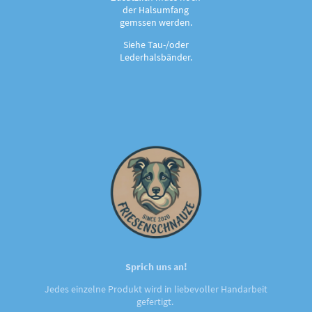
der Halsumfang
gemssen werden.
Siehe Tau-/oder
Lederhalsbänder.
Sprich uns an!
Jedes einzelne Produkt wird in liebevoller Handarbeit
gefertigt.