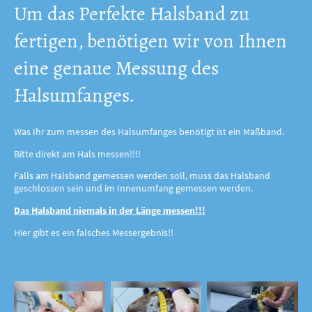
Um das Perfekte Halsband zu
fertigen, benötigen wir von Ihnen
eine genaue Messung des
Halsumfanges.
Was Ihr zum messen des Halsumfanges benötigt ist ein Maßband.
Bitte direkt am Hals messen!!!!
Falls am Halsband gemessen werden soll, muss das Halsband
geschlossen sein und im Innenumfang gemessen werden.
Das Halsband niemals in der Länge messen!!!
Hier gibt es ein falsches Messergebnis!!