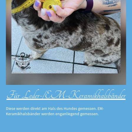
Für Leder-/EM-Keramikhalsbänder
Diese werden direkt am Hals des Hundes gemessen. EM-
Keramikhalsbänder werden enganliegend gemessen.