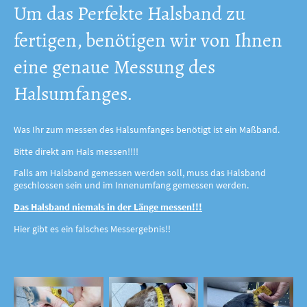
Um das Perfekte Halsband zu
fertigen, benötigen wir von Ihnen
eine genaue Messung des
Halsumfanges.
Was Ihr zum messen des Halsumfanges benötigt ist ein Maßband.
Bitte direkt am Hals messen!!!!
Falls am Halsband gemessen werden soll, muss das Halsband
geschlossen sein und im Innenumfang gemessen werden.
Das Halsband niemals in der Länge messen!!!
Hier gibt es ein falsches Messergebnis!!