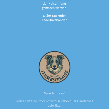
der Halsumfang
gemssen werden.
Siehe Tau-/oder
Lederhalsbänder.
Sprich uns an!
Jedes einzelne Produkt wird in liebevoller Handarbeit
gefertigt.