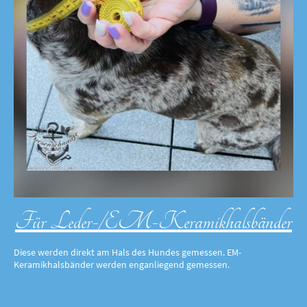
Für Leder-/EM-Keramikhalsbänder
Diese werden direkt am Hals des Hundes gemessen. EM-
Keramikhalsbänder werden enganliegend gemessen.