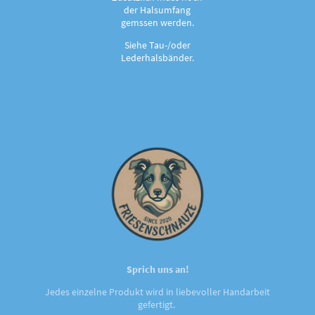
der Halsumfang
gemssen werden.
Siehe Tau-/oder
Lederhalsbänder.
Sprich uns an!
Jedes einzelne Produkt wird in liebevoller Handarbeit
gefertigt.