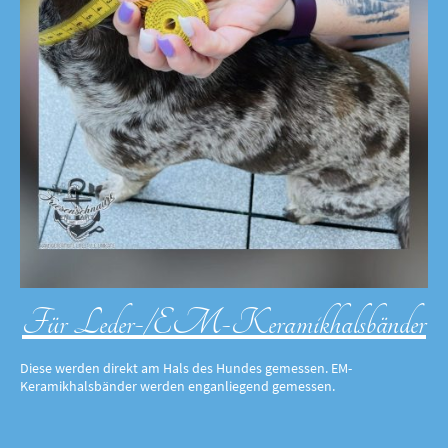
Für Leder-/EM-Keramikhalsbänder
Diese werden direkt am Hals des Hundes gemessen. EM-
Keramikhalsbänder werden enganliegend gemessen.