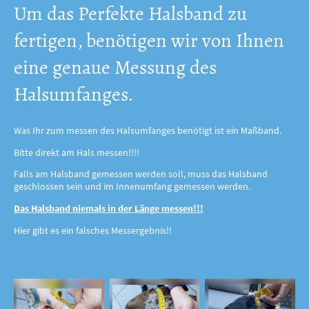
Um das Perfekte Halsband zu
fertigen, benötigen wir von Ihnen
eine genaue Messung des
Halsumfanges.
Was Ihr zum messen des Halsumfanges benötigt ist ein Maßband.
Bitte direkt am Hals messen!!!!
Falls am Halsband gemessen werden soll, muss das Halsband
geschlossen sein und im Innenumfang gemessen werden.
Das Halsband niemals in der Länge messen!!!
Hier gibt es ein falsches Messergebnis!!